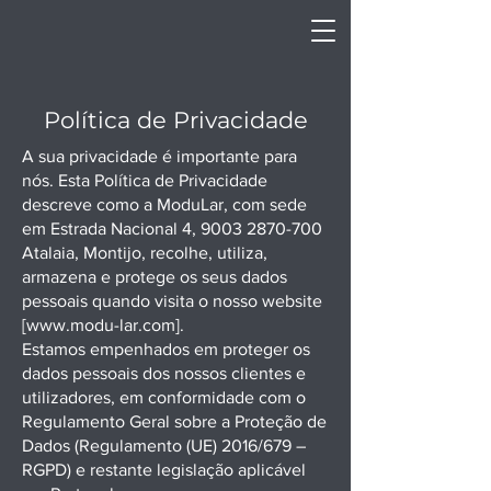
Política de Privacidade
A sua privacidade é importante para
nós. Esta Política de Privacidade
descreve como a ModuLar, com sede
em Estrada Nacional 4,
9003 2870-700
Atalaia, Montijo, recolhe, utiliza,
armazena e protege os seus dados
pessoais quando visita o nosso website
[
www.modu-lar.com
].
Estamos empenhados em proteger os
dados pessoais dos nossos clientes e
utilizadores, em conformidade com o
Regulamento Geral sobre a Proteção de
Dados (Regulamento (UE) 2016/679 –
RGPD) e restante legislação aplicável