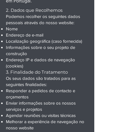
em Portugal.
2. Dados que Recolhemos
Podemos recolher os seguintes dados
pessoais através do nosso website:
Nome
Endereço de e-mail
Localização geográfica (caso fornecida)
Informações sobre o seu projeto de
construção
Endereço IP e dados de navegação
(cookies)
3. Finalidade do Tratamento
Os seus dados são tratados para as
seguintes finalidades:
Responder a pedidos de contacto e
orçamentos
Enviar informações sobre os nossos
serviços e projetos
Agendar reuniões ou visitas técnicas
Melhorar a experiência de navegação no
nosso website