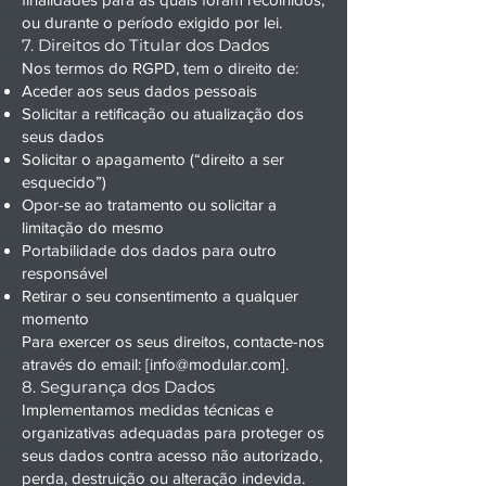
ou durante o período exigido por lei.
7. Direitos do Titular dos Dados
Nos termos do RGPD, tem o direito de:
Aceder aos seus dados pessoais
Solicitar a retificação ou atualização dos
seus dados
Solicitar o apagamento (“direito a ser
esquecido”)
Opor-se ao tratamento ou solicitar a
limitação do mesmo
Portabilidade dos dados para outro
responsável
Retirar o seu consentimento a qualquer
momento
Para exercer os seus direitos, contacte-nos
através do email: [
info@modular.com
].
8. Segurança dos Dados
Implementamos medidas técnicas e
organizativas adequadas para proteger os
seus dados contra acesso não autorizado,
perda, destruição ou alteração indevida.