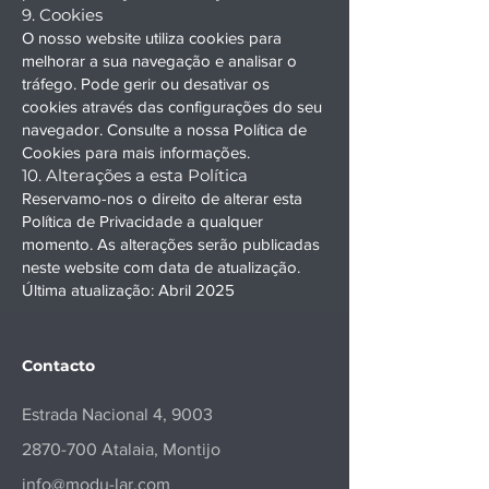
9. Cookies
O nosso website utiliza cookies para
melhorar a sua navegação e analisar o
tráfego. Pode gerir ou desativar os
cookies através das configurações do seu
navegador. Consulte a nossa Política de
Cookies para mais informações.
10. Alterações a esta Política
Reservamo-nos o direito de alterar esta
Política de Privacidade a qualquer
momento. As alterações serão publicadas
neste website com data de atualização.
Última atualização: Abril 2025
Contacto
Estrada Nacional 4,
9003
2870-700
Atalaia, Montijo
info@modu-lar.com