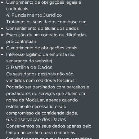
Cumprimento de obrigações legais e
contratuais
4. Fundamento Jurídico
Tratamos os seus dados com base em:
Consentimento do titular dos dados
Execução de um contrato ou diligências
pré-contratuais
Cumprimento de obrigações legais
Interesse legítimo da empresa (ex.
segurança do website)
5. Partilha de Dados
Os seus dados pessoais não são
vendidos nem cedidos a terceiros.
Poderão ser partilhados com parceiros e
prestadores de serviços que atuem em
nome da ModuLar, apenas quando
estritamente necessário e sob
compromisso de confidencialidade.
6. Conservação dos Dados
Conservamos os seus dados apenas pelo
tempo necessário para cumprir as
finalidades para as quais foram recolhidos,